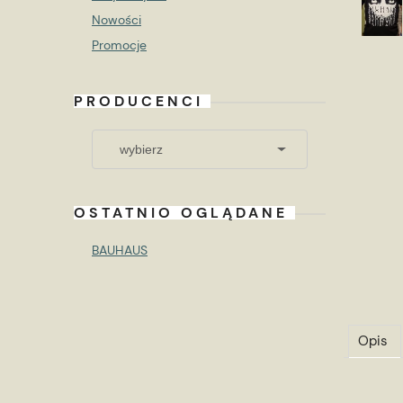
Nowości
Promocje
PRODUCENCI
OSTATNIO OGLĄDANE
BAUHAUS
Opis