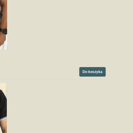
Do koszyka