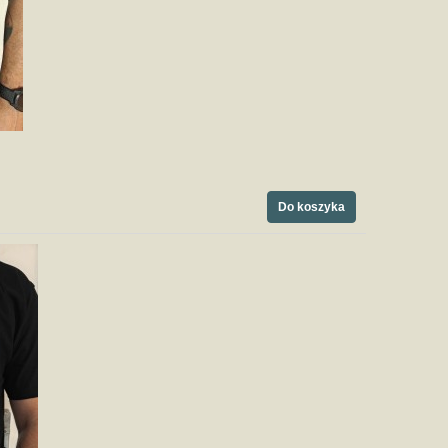
Do koszyka