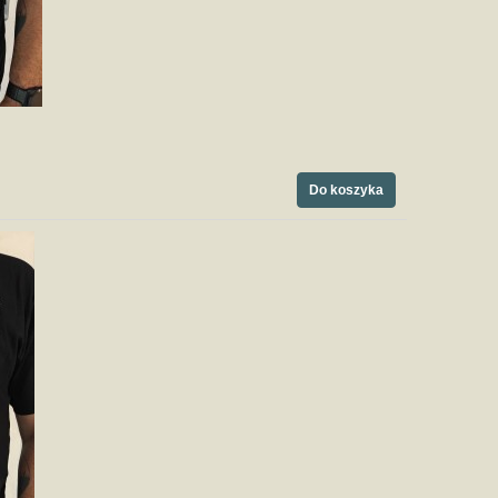
Do koszyka