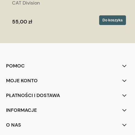
CAT Division
Do koszyka
55,00 zł
POMOC
MOJE KONTO
PŁATNOŚCI I DOSTAWA
INFORMACJE
O NAS