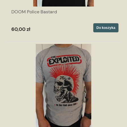
DOOM Police Bastard
Do koszyka
60,00 zł