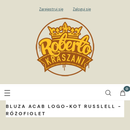
Zarejestruj się
Zaloguj się
BLUZA ACAB LOGO-KOT RUSSLELL -
RÓŻOFIOLET