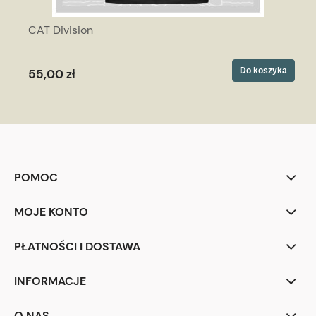
CAT Division
Do koszyka
55,00 zł
POMOC
MOJE KONTO
PŁATNOŚCI I DOSTAWA
INFORMACJE
O NAS