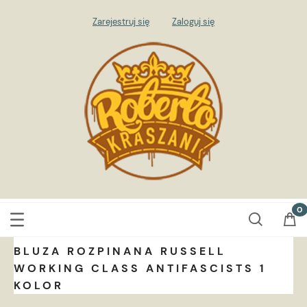
Zarejestruj się
Zaloguj się
BLUZA ROZPINANA RUSSELL
WORKING CLASS ANTIFASCISTS 1
KOLOR