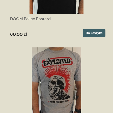
DOOM Police Bastard
Do koszyka
60,00 zł