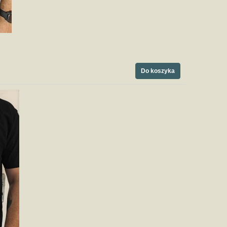
Do koszyka