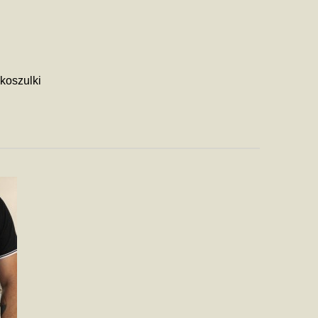
koszulki