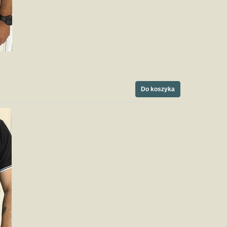
Do koszyka