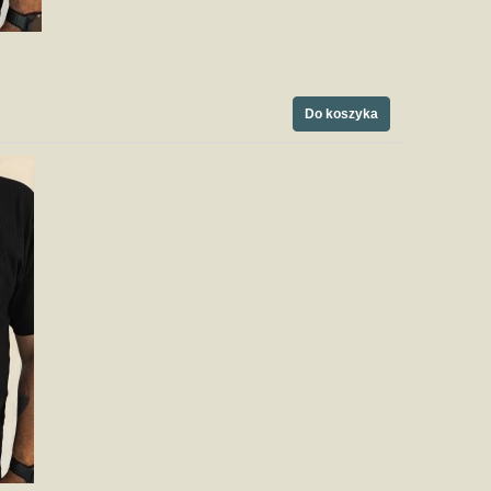
Do koszyka