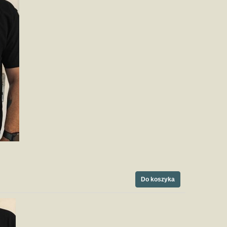
Do koszyka