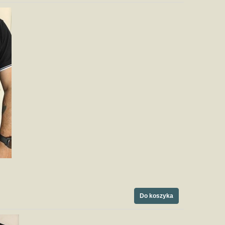
Do koszyka