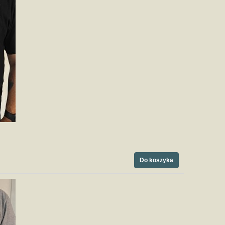
Do koszyka