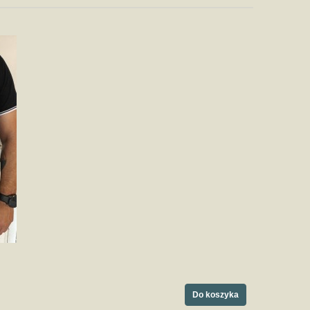
Do koszyka