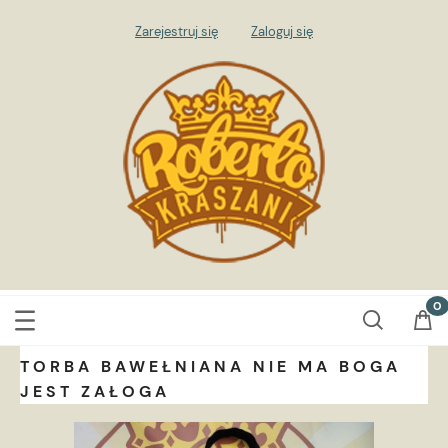
Zarejestruj się
Zaloguj się
TORBA BAWEŁNIANA NIE MA BOGA
JEST ZAŁOGA