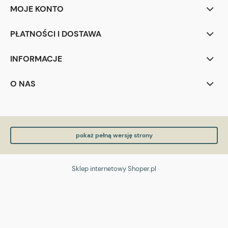
MOJE KONTO
PŁATNOŚCI I DOSTAWA
INFORMACJE
O NAS
pokaż pełną wersję strony
Sklep internetowy Shoper.pl