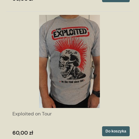
Exploited on Tour
Do koszyka
60,00 zł