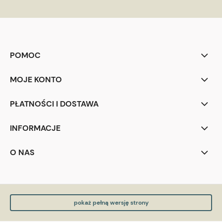
POMOC
MOJE KONTO
PŁATNOŚCI I DOSTAWA
INFORMACJE
O NAS
pokaż pełną wersję strony