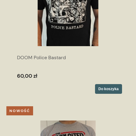
DOOM Police Bastard
60,00 zł
Do koszyka
NOWOŚĆ