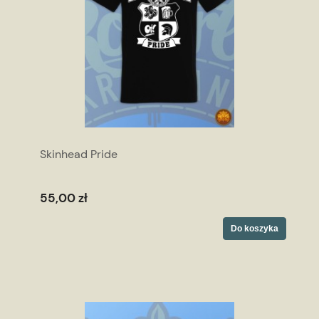
Skinhead Pride
55,00 zł
Do koszyka