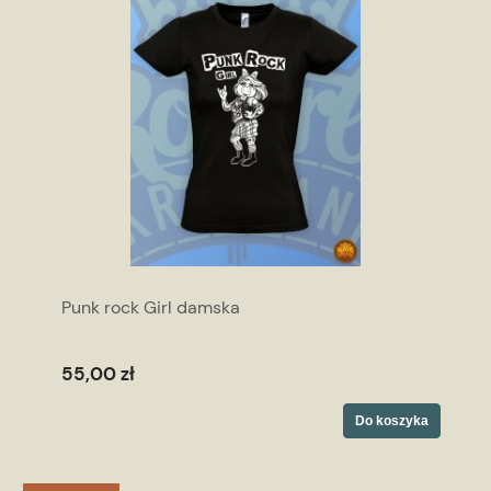
Punk rock Girl damska
55,00 zł
Do koszyka