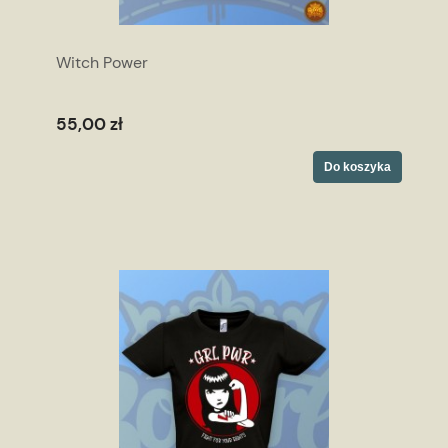
Witch Power
55,00 zł
Do koszyka