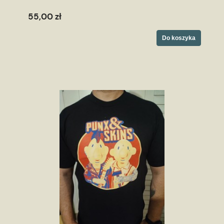
55,00 zł
Do koszyka