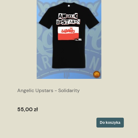
Angelic Upstars - Solidarity
55,00 zł
Do koszyka