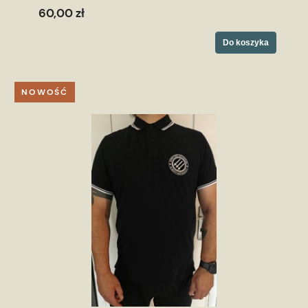
60,00 zł
Do koszyka
NOWOŚĆ