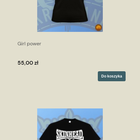
Girl power
55,00 zł
Do koszyka