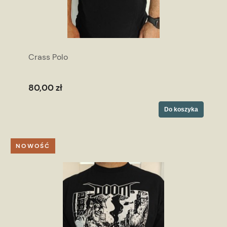
Crass Polo
80,00 zł
Do koszyka
NOWOŚĆ