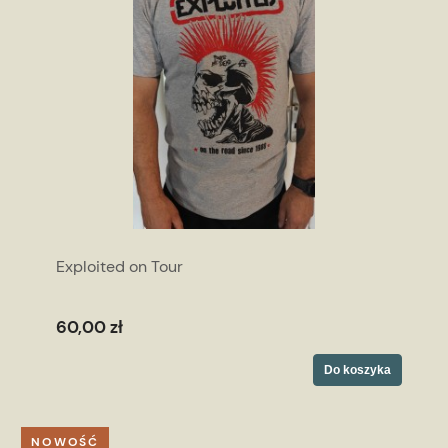
Exploited on Tour
60,00 zł
Do koszyka
NOWOŚĆ